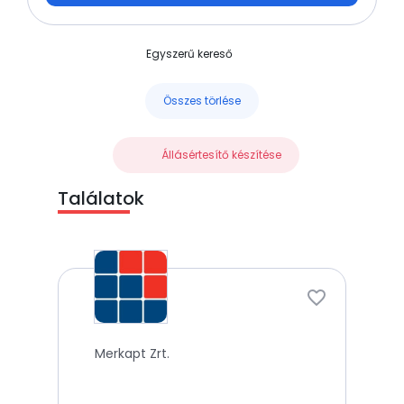
Egyszerű kereső
Összes törlése
Állásértesítő készítése
Találatok
Merkapt Zrt.