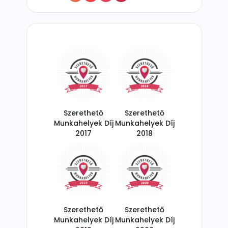
Szerethető
Szerethető
Munkahelyek Díj
Munkahelyek Díj
2017
2018
Szerethető
Szerethető
Munkahelyek Díj
Munkahelyek Díj