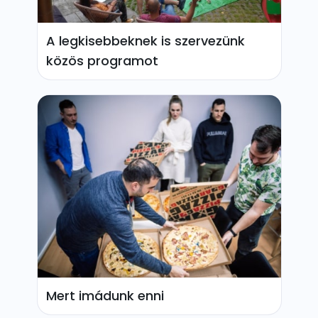
A legkisebbeknek is szervezünk
közös programot
Mert imádunk enni