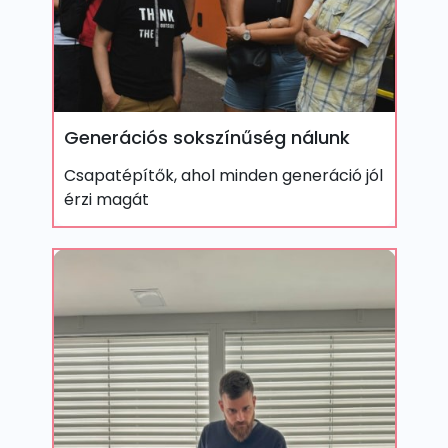
Generációs sokszínűség nálunk
Csapatépítők, ahol minden generáció jól
érzi magát