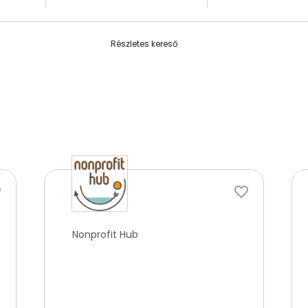
Részletes kereső
Nonprofit Hub