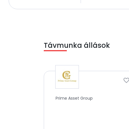
Távmunka állások
Prime Asset Group