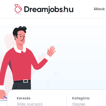
Állások
Keresés
Kategória
Összes