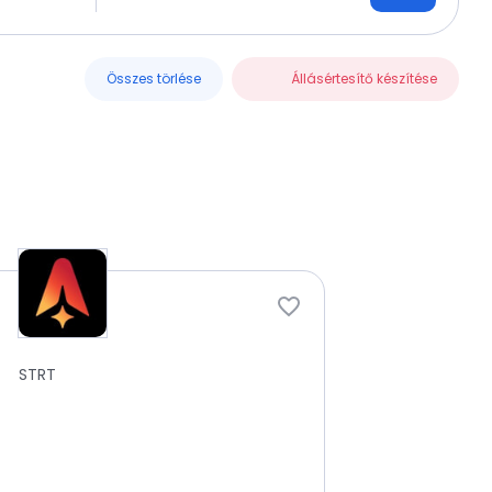
Összes törlése
Állásértesítő készítése
STRT